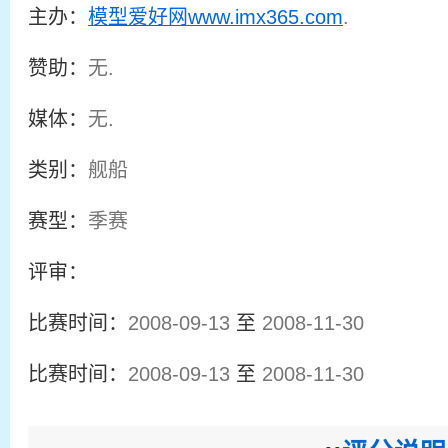
主办：
模型爱好网www.imx365.com
.
赞助：
无.
媒体：
无.
类别：
舰船
赛型：
季赛
评审：
比赛时间：
2008-09-13
至
2008-11-30
比赛时间：
2008-09-13
至
2008-11-30