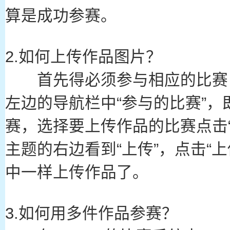
算是成功参赛。
2.如何上传作品图片？
首先得必须参与相应的比赛
左边的导航栏中“参与的比赛”
赛，选择要上传作品的比赛点击
主题的右边看到“上传”，点击“
中一样上传作品了。
3.如何用多件作品参赛？