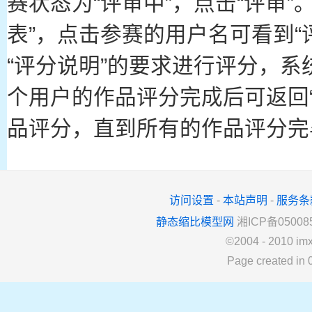
赛状态为“评审中”，点击“评审”
表”，点击参赛的用户名可看到“
“评分说明”的要求进行评分，
个用户的作品评分完成后可返回
品评分，直到所有的作品评分完
访问设置
-
本站声明
-
服务条
静态缩比模型网
湘ICP备05008
©2004 - 2010
im
Page created in 