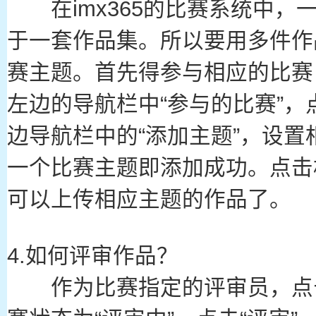
在imx365的比赛系统中，
于一套作品集。所以要用多件作
赛主题。首先得参与相应的比赛
左边的导航栏中“参与的比赛”，
边导航栏中的“添加主题”，设
一个比赛主题即添加成功。点击
可以上传相应主题的作品了。
4.如何评审作品？
作为比赛指定的评审员，点