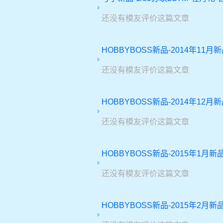
还没有模友评价这篇文章
HOBBYBOSS新品-2014年11月
还没有模友评价这篇文章
HOBBYBOSS新品-2014年12月
还没有模友评价这篇文章
HOBBYBOSS新品-2015年1月新
还没有模友评价这篇文章
HOBBYBOSS新品-2015年2月新