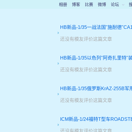
相册
博客
比赛
微博
论坛
HB新品-1/35一战法国"施耐德"CA1
还没有模友评价这篇文章
HB新品-1/35以色列"阿奇扎里特"装
还没有模友评价这篇文章
HB新品-1/35俄罗斯KrAZ-255B军用
还没有模友评价这篇文章
ICM新品-1/24福特T型车ROADSTER
还没有模友评价这篇文章