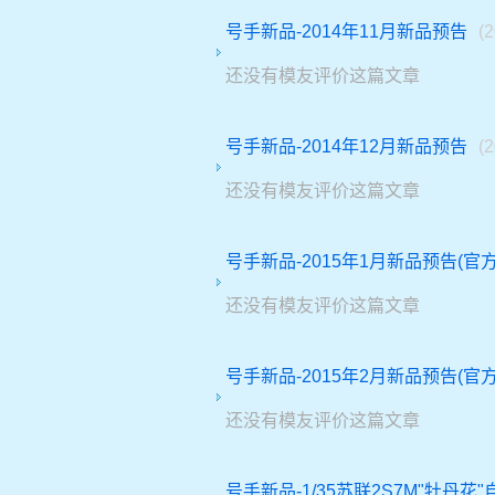
号手新品-2014年11月新品预告
(
还没有模友评价这篇文章
号手新品-2014年12月新品预告
(
还没有模友评价这篇文章
号手新品-2015年1月新品预告(官方
还没有模友评价这篇文章
号手新品-2015年2月新品预告(官方
还没有模友评价这篇文章
号手新品-1/35苏联2S7M"牡丹花"自