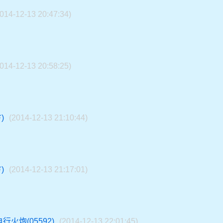
2014-12-13 20:47:34)
2014-12-13 20:58:25)
)
(2014-12-13 21:10:44)
)
(2014-12-13 21:17:01)
行火炮(05592)
(2014-12-13 22:01:45)