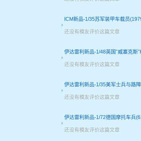
ICM新品-1/35苏军装甲车载员(1979-
还没有模友评价这篇文章
伊达雷利新品-1/48英国"威塞克斯"HA
还没有模友评价这篇文章
伊达雷利新品-1/35美军士兵与路障(6
还没有模友评价这篇文章
伊达雷利新品-1/72德国摩托车兵(61
还没有模友评价这篇文章