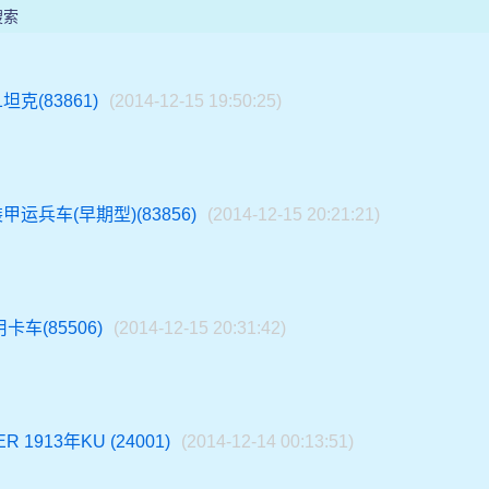
搜索
坦克(83861)
(2014-12-15 19:50:25)
甲运兵车(早期型)(83856)
(2014-12-15 20:21:21)
卡车(85506)
(2014-12-15 20:31:42)
 1913年KU (24001)
(2014-12-14 00:13:51)