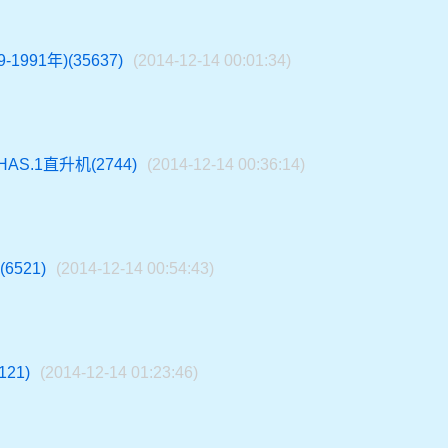
1991年)(35637)
(2014-12-14 00:01:34)
S.1直升机(2744)
(2014-12-14 00:36:14)
521)
(2014-12-14 00:54:43)
21)
(2014-12-14 01:23:46)