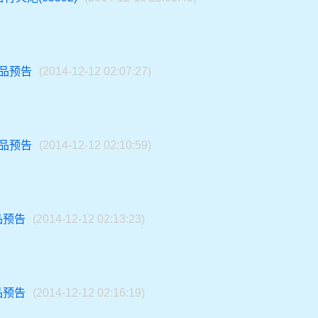
新品预告
(2014-12-12 02:07:27)
新品预告
(2014-12-12 02:10:59)
品预告
(2014-12-12 02:13:23)
品预告
(2014-12-12 02:16:19)