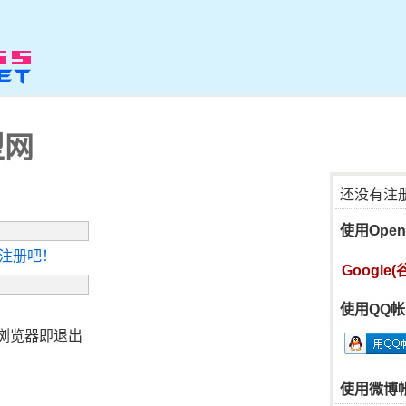
型网
还没有注
使用Open
注册吧！
Google
使用QQ
浏览器即退出
使用微博