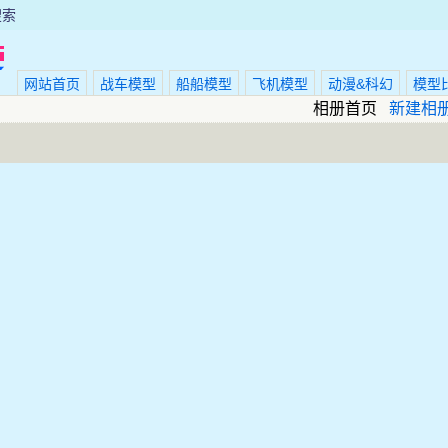
搜索
网站首页
战车模型
船船模型
飞机模型
动漫&科幻
模型
相册首页
新建相